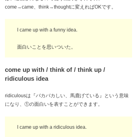
come→came、think→thoughtに変えればOKです。
I came up with a funny idea.
面白いことを思いついた。
come up with / think of / think up /
ridiculous idea
ridiculousは『バカバカしい、馬鹿げている』という意味
になり、①の面白いを表すことができます。
I came up with a ridiculous idea.