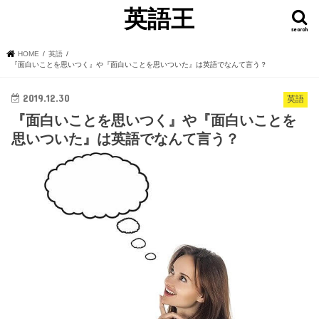
英語王
search
HOME
英語
『面白いことを思いつく』や『面白いことを思いついた』は英語でなんて言う？
2019.12.30
英語
『面白いことを思いつく』や『面白いことを
思いついた』は英語でなんて言う？