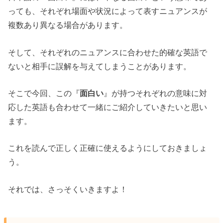
っても、それぞれ場面や状況によって表すニュアンスが
複数あり異なる場合があります。
そして、それぞれのニュアンスに合わせた的確な英語で
ないと相手に誤解を与えてしまうことがあります。
そこで今回、この『
面白い
』が持つそれぞれの意味に対
応した英語も合わせて一緒にご紹介していきたいと思い
ます。
これを読んで正しく正確に使えるようにしておきましょ
う。
それでは、さっそくいきますよ！