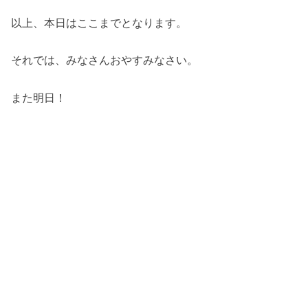
以上、本日はここまでとなります。
それでは、みなさんおやすみなさい。
また明日！