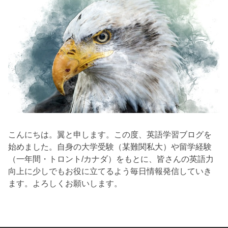
こんにちは。翼と申します。この度、英語学習ブログを
始めました。自身の大学受験（某難関私大）や留学経験
（一年間・トロント/カナダ）をもとに、皆さんの英語力
向上に少しでもお役に立てるよう毎日情報発信していき
ます。よろしくお願いします。