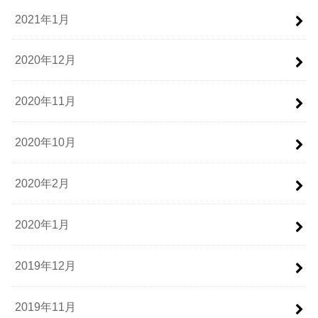
2021年1月
2020年12月
2020年11月
2020年10月
2020年2月
2020年1月
2019年12月
2019年11月