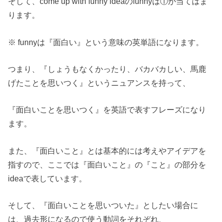
そして、come up with funny ideaのfunnyは①が当てはま
ります。
※ funnyは『面白い』という意味の英単語になります。
つまり、『しょうもなくかったり、バカバカしい、馬鹿
げたことを思いつく』というニュアンスを持って、
『面白いことを思いつく』を英語で表すフレーズになり
ます。
また、『面白いこと』とは基本的には考えやアイデアを
指すので、ここでは『面白いこと』の『こと』の部分を
ideaで表しています。
そして、『面白いことを思いついた』としたい場合に
は、過去形になるので使う動詞をそれぞれ、