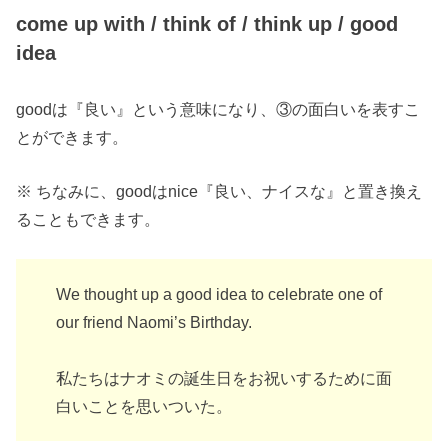
come up with / think of / think up / good
idea
goodは『良い』という意味になり、③の面白いを表すこ
とができます。
※ ちなみに、goodはnice『良い、ナイスな』と置き換え
ることもできます。
We thought up a good idea to celebrate one of
our friend Naomi’s Birthday.
私たちはナオミの誕生日をお祝いするために面
白いことを思いついた。