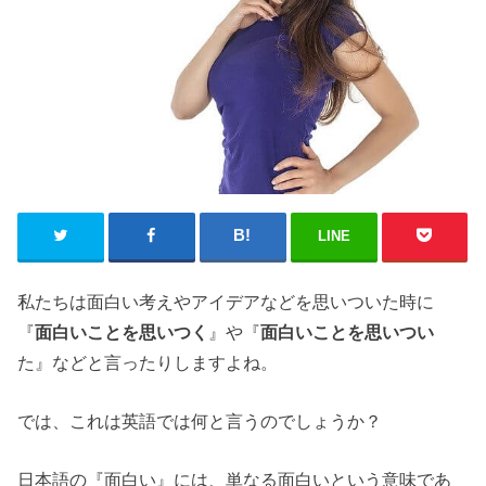
LINE
私たちは面白い考えやアイデアなどを思いついた時に
『
面白いことを思いつく
』や『
面白いことを思いつい
た』などと言ったりしますよね。
では、これは英語では何と言うのでしょうか？
日本語の『面白い』には、単なる面白いという意味であ