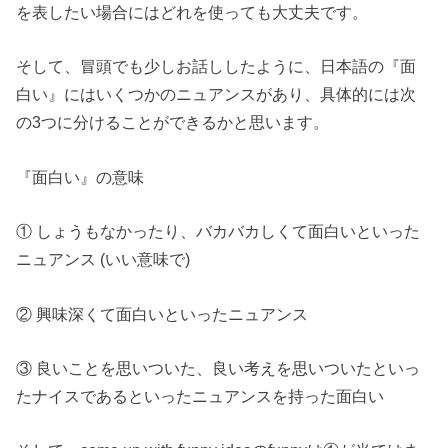
を表したい場合にはどれを使っても大丈夫です。
そして、冒頭でも少しお話ししたように、日本語の『面
白い』にはいくつかのニュアンスがあり、具体的には次
の3つに分けることができるかと思います。
『面白い』の意味
① しょうもなかったり、バカバカしくて面白いといった
ニュアンス (いい意味で)
② 興味深くて面白いといったニュアンス
③ 良いことを思いついた、良い考えを思いついたといっ
たナイスであるといったニュアンスを持った面白い