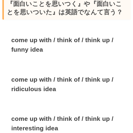
『面白いことを思いつく』や『面白いこ
とを思いついた』は英語でなんて言う？
come up with / think of / think up /
funny idea
come up with / think of / think up /
ridiculous idea
come up with / think of / think up /
interesting idea