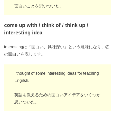
面白いことを思いついた。
come up with / think of / think up /
interesting idea
interestingは『面白い、興味深い』という意味になり、②
の面白いを表します。
I thought of some interesting ideas for teaching
Engilsh.
英語を教えるための面白いアイデアをいくつか
思いついた。