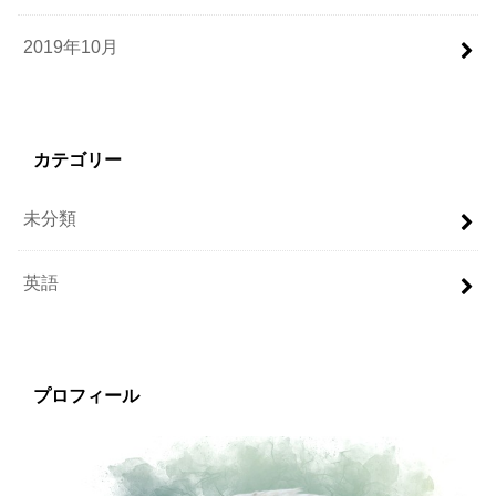
2019年10月
カテゴリー
未分類
英語
プロフィール