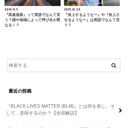
2019.11.9
2019.12.29
『高速道路』って英語でなんて言
『炎上するような〜』や『炎上さ
う？国や地域によって呼び名が異
せるような〜』は英語でなんて言
なる！？
う？
最近の投稿
『BLACK LIVES MATTER (BLM)』とは何を表し、そ
して、意味するのか？【全容解説】