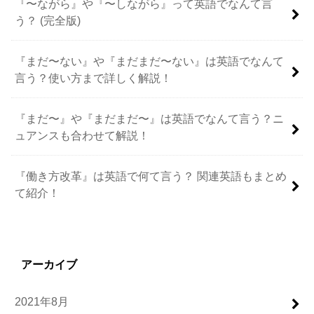
『〜ながら』や『〜しながら』って英語でなんて言
う？ (完全版)
『まだ〜ない』や『まだまだ〜ない』は英語でなんて
言う？使い方まで詳しく解説！
『まだ〜』や『まだまだ〜』は英語でなんて言う？ニ
ュアンスも合わせて解説！
『働き方改革』は英語で何て言う？ 関連英語もまとめ
て紹介！
アーカイブ
2021年8月