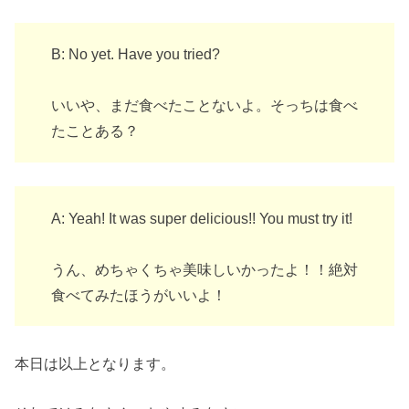
B: No yet. Have you tried?
いいや、まだ食べたことないよ。そっちは食べ
たことある？
A: Yeah! It was super delicious!! You must try it!
うん、めちゃくちゃ美味しいかったよ！！絶対
食べてみたほうがいいよ！
本日は以上となります。