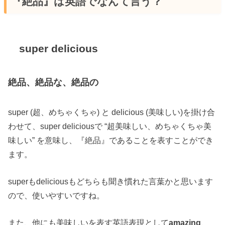
『絶品』は英語でなんて言う？
super delicious
絶品、絶品な、絶品の
super (超、めちゃくちゃ) と delicious (美味しい)を掛け合
わせて、super deliciousで “超美味しい、めちゃくちゃ美
味しい” を意味し、『絶品』であることを表すことができ
ます。
superもdeliciousもどちらも聞き慣れた言葉かと思います
ので、使いやすいですね。
また、他にも美味しいを表す英語表現として
amazing
、