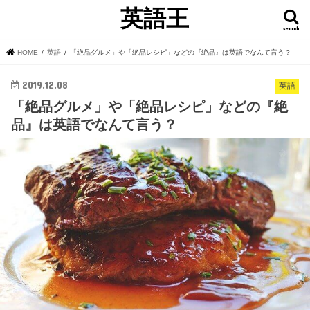
英語王
search
HOME
英語
「絶品グルメ」や「絶品レシピ」などの『絶品』は英語でなんて言う？
2019.12.08
英語
「絶品グルメ」や「絶品レシピ」などの『絶
品』は英語でなんて言う？