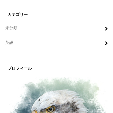
カテゴリー
未分類
英語
プロフィール