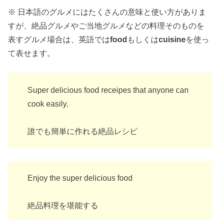
※ 日本語のグルメにはたくさんの意味と使い方がありま
すが、絶品グルメやご当地グルメなどの料理そのものを
表すグルメ場合は、英語では
food
もしくは
cuisine
を使っ
て表せます。
Super delicious food receipes that anyone can
cook easily.
誰でも簡単に作れる絶品レシピ
Enjoy the super delicious food
絶品料理を堪能する