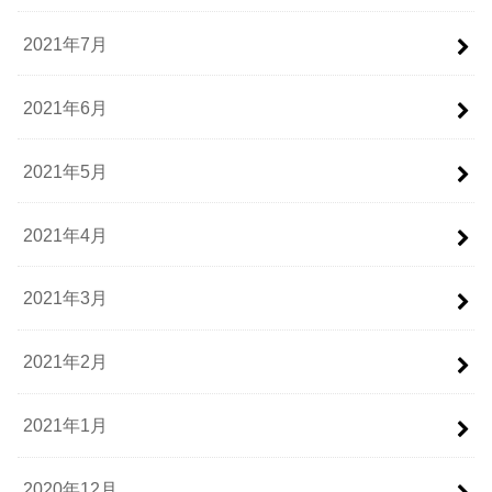
2021年7月
2021年6月
2021年5月
2021年4月
2021年3月
2021年2月
2021年1月
2020年12月