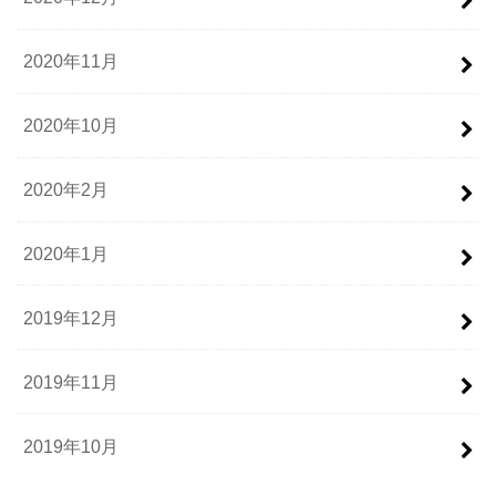
2020年11月
2020年10月
2020年2月
2020年1月
2019年12月
2019年11月
2019年10月