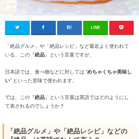
LINE
「絶品グルメ」や「絶品レシピ」など最近よく使われて
いる、この『
絶品
』という言葉ですが、
日本語では、食べ物などに対しては “
めちゃくちゃ美味し
い
” といった意味で使われます。
では、この『
絶品
』という言葉は英語ではどのようにし
て表されるのでしょうか？
「絶品グルメ」や「絶品レシピ」などの