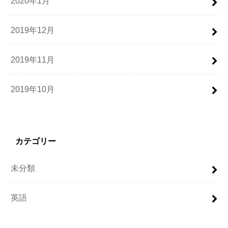
2020年1月
2019年12月
2019年11月
2019年10月
カテゴリー
未分類
英語