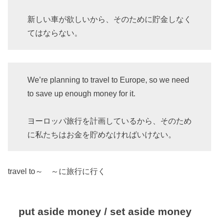
新しい車が欲しいから、そのために貯金しなく
てはならない。
We’re planning to travel to Europe, so we need
to save up enough money for it.
ヨーロッパ旅行を計画しているから、そのため
に私たちはお金を貯めなければいけない。
travel to～ ～に旅行に行く
put aside money / set aside money