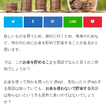
LINE
欲しいものを買うため、旅行に行くため、将来のためな
ど、何かのためにお金を貯めて貯金することがあるかと
思います。
では、この
お金を貯めること
を英語でなんと言うかご存
知でしょうか？
お金を使って何かを買ったり (Buy) 、支払ったり (Pay) す
る英語は知っていても、
お金を使わないで貯金する
英語
は知らないという方も意外と多いのではないでしょう
か？