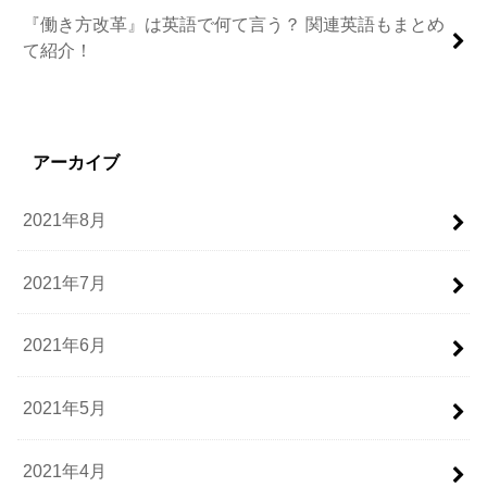
『働き方改革』は英語で何て言う？ 関連英語もまとめ
て紹介！
アーカイブ
2021年8月
2021年7月
2021年6月
2021年5月
2021年4月