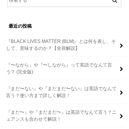
最近の投稿
『BLACK LIVES MATTER (BLM)』とは何を表し、そ
して、意味するのか？【全容解説】
『〜ながら』や『〜しながら』って英語でなんて言
う？ (完全版)
『まだ〜ない』や『まだまだ〜ない』は英語でなんて
言う？使い方まで詳しく解説！
『まだ〜』や『まだまだ〜』は英語でなんて言う？ニ
ュアンスも合わせて解説！