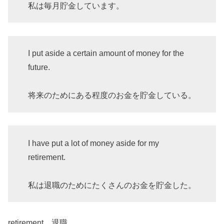
私は毎月貯金しています。
I put aside a certain amount of money for the
future.
将来のためにある程度のお金を貯金している。
I have put a lot of money aside for my
retirement.
私は退職のためにたくさんのお金を貯金した。
retirement 退職