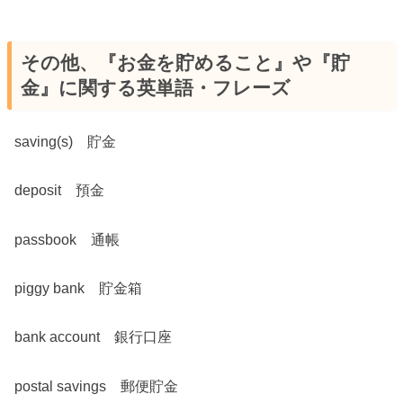
その他、『お金を貯めること』や『貯
金』に関する英単語・フレーズ
saving(s) 貯金
deposit 預金
passbook 通帳
piggy bank 貯金箱
bank account 銀行口座
postal savings 郵便貯金