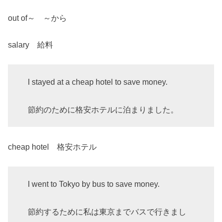
out of～ ～から
salary 給料
I stayed at a cheap hotel to save money.
節約のために格安ホテルに泊まりました。
cheap hotel 格安ホテル
I went to Tokyo by bus to save money.
節約するために私は東京までバスで行きまし