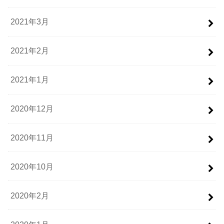
2021年3月
2021年2月
2021年1月
2020年12月
2020年11月
2020年10月
2020年2月