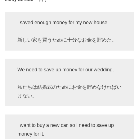
I saved enough money for my new house.
新しい家を買うために十分なお金を貯めた。
We need to save up money for our wedding.
私たちは結婚式のためにお金を貯めなければい
けない。
I want to buy a new car, so I need to save up
money for it.