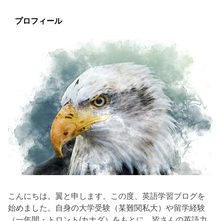
プロフィール
こんにちは。翼と申します。この度、英語学習ブログを
始めました。自身の大学受験（某難関私大）や留学経験
（一年間・トロント/カナダ）をもとに、皆さんの英語力