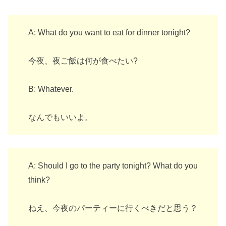
A: What do you want to eat for dinner tonight?
今夜、夜ご飯は何が食べたい?
B: Whatever.
なんでもいいよ。
A: Should I go to the party tonight? What do you
think?
ねえ、今夜のパーティーに行くべきだと思う？