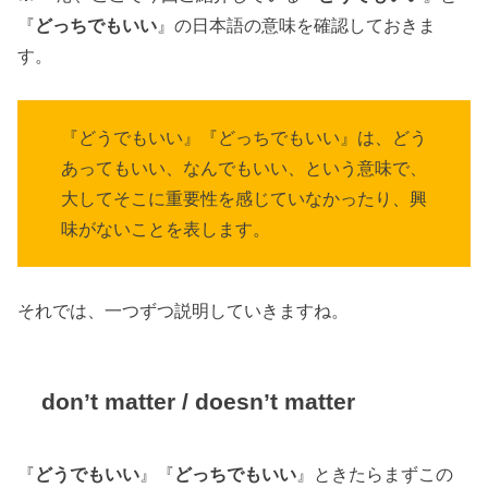
『
どっちでもいい
』の日本語の意味を確認しておきま
す。
『どうでもいい』『どっちでもいい』は、どう
あってもいい、なんでもいい、という意味で、
大してそこに重要性を感じていなかったり、興
味がないことを表します。
それでは、一つずつ説明していきますね。
don’t matter / doesn’t matter
『
どうでもいい
』『
どっちでもいい
』ときたらまずこの