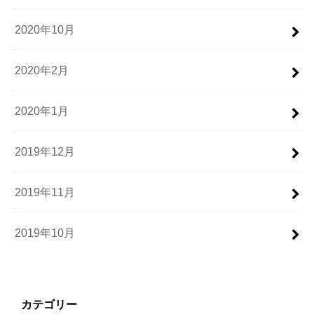
2020年10月
2020年2月
2020年1月
2019年12月
2019年11月
2019年10月
カテゴリー