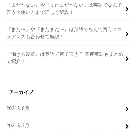
『まだ〜ない』や『まだまだ〜ない』は英語でなんて
言う？使い方まで詳しく解説！
『まだ〜』や『まだまだ〜』は英語でなんて言う？ニ
ュアンスも合わせて解説！
『働き方改革』は英語で何て言う？ 関連英語もまとめ
て紹介！
アーカイブ
2021年8月
2021年7月