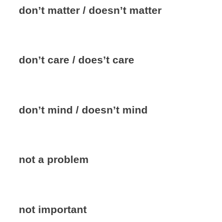
don’t matter / doesn’t matter
don’t care / does’t care
don’t mind / doesn’t mind
not a problem
not important