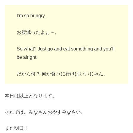
I’m so hungry.
お腹減ったよぉ～。
So what? Just go and eat something and you’ll
be alright.
だから何？ 何か食べに行けばいいじゃん。
本日は以上となります。
それでは、みなさんおやすみなさい。
また明日！