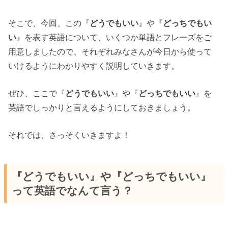
そこで、今回、この『
どうでもいい
』や『
どっちでもい
い
』を表す英語について、いくつか単語とフレーズをご
用意しましたので、それぞれみなさんが今日から使って
いけるようにわかりやすく説明していきます。
ぜひ、ここで『
どうでもいい
』や『
どっちでもいい
』を
英語でしっかりと言えるようにしておきましょう。
それでは、さっそくいきますよ！
『どうでもいい』や『どっちでもいい』
って英語でなんて言う？