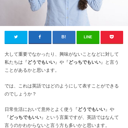
LINE
大して重要でなかったり、興味がないことなどに対して
私たちは『
どうでもいい
』や『
どっちでもいい
』と言う
ことがあるかと思います。
では、これは英語ではどのようにして表すことができる
のでしょうか？
日常生活において意外とよく使う『
どうでもいい
』や
『
どっちでもいい
』という言葉ですが、英語ではなんて
言うのかわからないと言う方も多いかと思います。