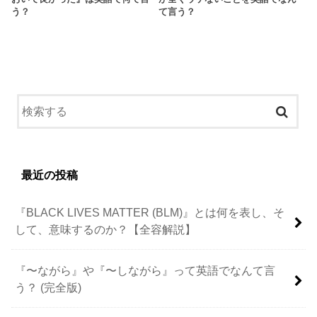
う？
て言う？
最近の投稿
『BLACK LIVES MATTER (BLM)』とは何を表し、そ
して、意味するのか？【全容解説】
『〜ながら』や『〜しながら』って英語でなんて言
う？ (完全版)