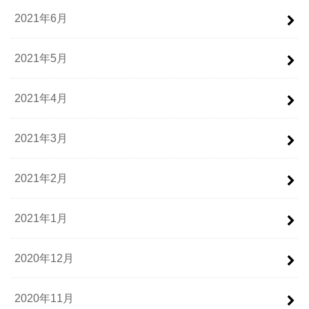
2021年6月
2021年5月
2021年4月
2021年3月
2021年2月
2021年1月
2020年12月
2020年11月