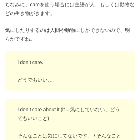
ちなみに、careを使う場合には主語が人、もしくは動物な
どの生き物がきます。
気にしたりするのは人間や動物にしかできないので、明
らかですね。
I don’t care.
どうでもいいよ。
I don’t care about it (it = 気にしていない、どう
でもいいこと)
そんなことは気にしてないです。 / そんなこと