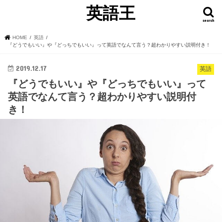
英語王
search
HOME
英語
『どうでもいい』や『どっちでもいい』って英語でなんて言う？超わかりやすい説明付き！
2019.12.17
英語
『どうでもいい』や『どっちでもいい』って
英語でなんて言う？超わかりやすい説明付
き！