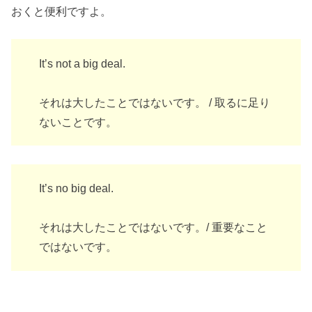
おくと便利ですよ。
It’s not a big deal.
それは大したことではないです。 / 取るに足り
ないことです。
It’s no big deal.
それは大したことではないです。/ 重要なこと
ではないです。